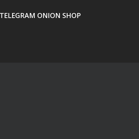
 TELEGRAM ONION SHOP