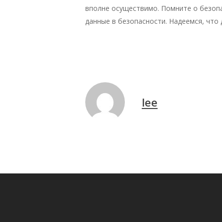
вполне осуществимо. Помните о безопа
данные в безопасности. Надеемся, что 
lee