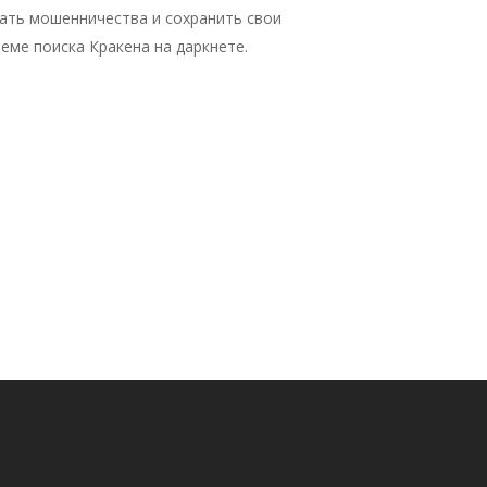
ать мошенничества и сохранить свои
еме поиска Кракена на даркнете.