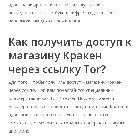
адрес зашифрован и состоит из случайной
последовательности букв и цифр, что делает его
невозможным для отслеживания.
Как получить доступ к
магазину Кракен
через ссылку Tor?
Для того, чтобы получить доступ к магазину Кракен
через ссылку Tor, вам понадобится специальный
браузер, такой как Tor Browser. После установки
браузера вам нужно ввести ссылку на магазин Кракен в
адресной строке и нажать Enter. После этого вы
сможете просматривать товары и совершать покупки
анонимно.