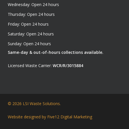
Wednesday: Open 24 hours
Thursday: Open 24 hours
Friday: Open 24 hours
Saturday: Open 24 hours
Sunday: Open 24 hours
Same-day & out-of-hours collections available.
Licensed Waste Carrier:
WCR/R/3015884
© 2026 LSI Waste Solutions.
Website designed by
Five12 Digital Marketing