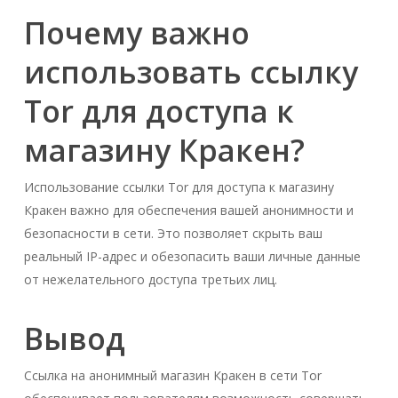
Почему важно
использовать ссылку
Tor для доступа к
магазину Кракен?
Использование ссылки Tor для доступа к магазину
Кракен важно для обеспечения вашей анонимности и
безопасности в сети. Это позволяет скрыть ваш
реальный IP-адрес и обезопасить ваши личные данные
от нежелательного доступа третьих лиц.
Вывод
Ссылка на анонимный магазин Кракен в сети Tor