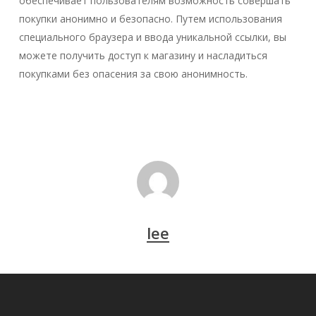
обеспечивает пользователям возможность совершать
покупки анонимно и безопасно. Путем использования
специального браузера и ввода уникальной ссылки, вы
можете получить доступ к магазину и насладиться
покупками без опасения за свою анонимность.
lee