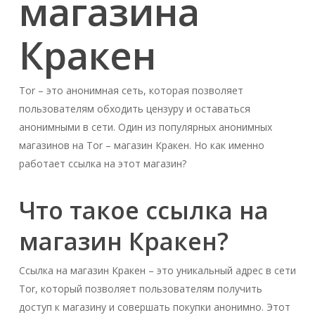
магазина
Кракен
Tor – это анонимная сеть, которая позволяет
пользователям обходить цензуру и оставаться
анонимными в сети. Один из популярных анонимных
магазинов на Tor – магазин Кракен. Но как именно
работает ссылка на этот магазин?
Что такое ссылка на
магазин Кракен?
Ссылка на магазин Кракен – это уникальный адрес в сети
Tor, который позволяет пользователям получить
доступ к магазину и совершать покупки анонимно. Этот