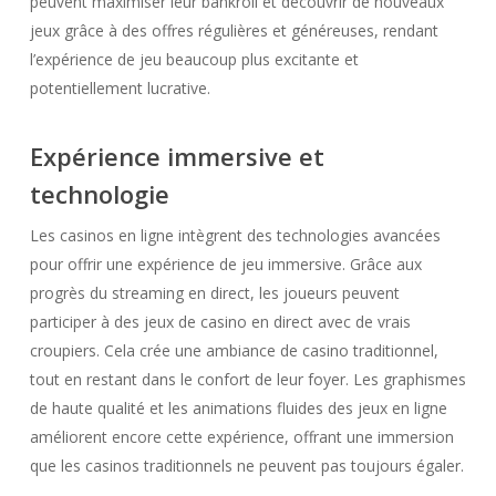
peuvent maximiser leur bankroll et découvrir de nouveaux
jeux grâce à des offres régulières et généreuses, rendant
l’expérience de jeu beaucoup plus excitante et
potentiellement lucrative.
Expérience immersive et
technologie
Les casinos en ligne intègrent des technologies avancées
pour offrir une expérience de jeu immersive. Grâce aux
progrès du streaming en direct, les joueurs peuvent
participer à des jeux de casino en direct avec de vrais
croupiers. Cela crée une ambiance de casino traditionnel,
tout en restant dans le confort de leur foyer. Les graphismes
de haute qualité et les animations fluides des jeux en ligne
améliorent encore cette expérience, offrant une immersion
que les casinos traditionnels ne peuvent pas toujours égaler.