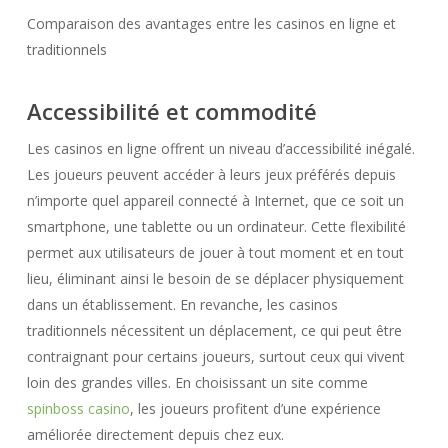
Comparaison des avantages entre les casinos en ligne et
traditionnels
Accessibilité et commodité
Les casinos en ligne offrent un niveau d’accessibilité inégalé.
Les joueurs peuvent accéder à leurs jeux préférés depuis
n’importe quel appareil connecté à Internet, que ce soit un
smartphone, une tablette ou un ordinateur. Cette flexibilité
permet aux utilisateurs de jouer à tout moment et en tout
lieu, éliminant ainsi le besoin de se déplacer physiquement
dans un établissement. En revanche, les casinos
traditionnels nécessitent un déplacement, ce qui peut être
contraignant pour certains joueurs, surtout ceux qui vivent
loin des grandes villes. En choisissant un site comme
spinboss casino
, les joueurs profitent d’une expérience
améliorée directement depuis chez eux.