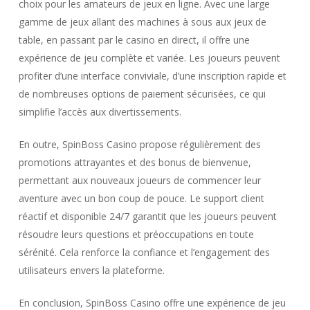
choix pour les amateurs de jeux en ligne. Avec une large
gamme de jeux allant des machines à sous aux jeux de
table, en passant par le casino en direct, il offre une
expérience de jeu complète et variée. Les joueurs peuvent
profiter d’une interface conviviale, d’une inscription rapide et
de nombreuses options de paiement sécurisées, ce qui
simplifie l’accès aux divertissements.
En outre, SpinBoss Casino propose régulièrement des
promotions attrayantes et des bonus de bienvenue,
permettant aux nouveaux joueurs de commencer leur
aventure avec un bon coup de pouce. Le support client
réactif et disponible 24/7 garantit que les joueurs peuvent
résoudre leurs questions et préoccupations en toute
sérénité. Cela renforce la confiance et l’engagement des
utilisateurs envers la plateforme.
En conclusion, SpinBoss Casino offre une expérience de jeu