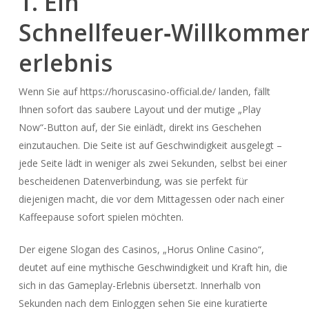
1. Ein
Schnellfeuer‑Willkomme
erlebnis
Wenn Sie auf https://horuscasino-official.de/ landen, fällt
Ihnen sofort das saubere Layout und der mutige „Play
Now“-Button auf, der Sie einlädt, direkt ins Geschehen
einzutauchen. Die Seite ist auf Geschwindigkeit ausgelegt –
jede Seite lädt in weniger als zwei Sekunden, selbst bei einer
bescheidenen Datenverbindung, was sie perfekt für
diejenigen macht, die vor dem Mittagessen oder nach einer
Kaffeepause sofort spielen möchten.
Der eigene Slogan des Casinos, „Horus Online Casino“,
deutet auf eine mythische Geschwindigkeit und Kraft hin, die
sich in das Gameplay-Erlebnis übersetzt. Innerhalb von
Sekunden nach dem Einloggen sehen Sie eine kuratierte