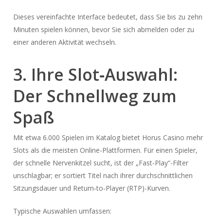
Dieses vereinfachte Interface bedeutet, dass Sie bis zu zehn
Minuten spielen können, bevor Sie sich abmelden oder zu
einer anderen Aktivität wechseln.
3. Ihre Slot‑Auswahl:
Der Schnellweg zum
Spaß
Mit etwa 6.000 Spielen im Katalog bietet Horus Casino mehr
Slots als die meisten Online-Plattformen. Für einen Spieler,
der schnelle Nervenkitzel sucht, ist der „Fast‑Play“-Filter
unschlagbar; er sortiert Titel nach ihrer durchschnittlichen
Sitzungsdauer und Return‑to‑Player (RTP)-Kurven.
Typische Auswahlen umfassen: