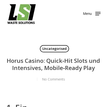
Skip
to
Menu
main
content
Uncategorised
Horus Casino: Quick‑Hit Slots und
Intensives, Mobile‑Ready Play
No Comments