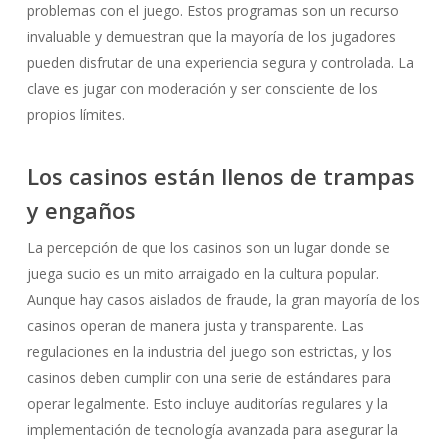
problemas con el juego. Estos programas son un recurso
invaluable y demuestran que la mayoría de los jugadores
pueden disfrutar de una experiencia segura y controlada. La
clave es jugar con moderación y ser consciente de los
propios límites.
Los casinos están llenos de trampas
y engaños
La percepción de que los casinos son un lugar donde se
juega sucio es un mito arraigado en la cultura popular.
Aunque hay casos aislados de fraude, la gran mayoría de los
casinos operan de manera justa y transparente. Las
regulaciones en la industria del juego son estrictas, y los
casinos deben cumplir con una serie de estándares para
operar legalmente. Esto incluye auditorías regulares y la
implementación de tecnología avanzada para asegurar la