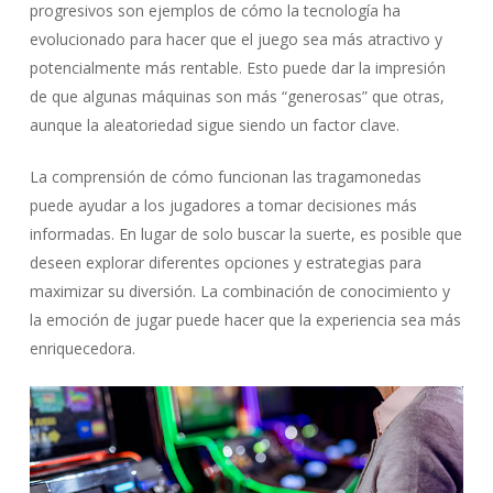
progresivos son ejemplos de cómo la tecnología ha
evolucionado para hacer que el juego sea más atractivo y
potencialmente más rentable. Esto puede dar la impresión
de que algunas máquinas son más “generosas” que otras,
aunque la aleatoriedad sigue siendo un factor clave.
La comprensión de cómo funcionan las tragamonedas
puede ayudar a los jugadores a tomar decisiones más
informadas. En lugar de solo buscar la suerte, es posible que
deseen explorar diferentes opciones y estrategias para
maximizar su diversión. La combinación de conocimiento y
la emoción de jugar puede hacer que la experiencia sea más
enriquecedora.