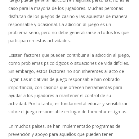
juego puede generar adicción en algunas personas, no es el
caso para la mayoría de los jugadores. Muchas personas
disfrutan de los juegos de casino y las apuestas de manera
responsable y ocasional. La adicción al juego es un
problema serio, pero no debe generalizarse a todos los que
participan en estas actividades.
Existen factores que pueden contribuir a la adicción al juego,
como problemas psicológicos o situaciones de vida difíciles.
Sin embargo, estos factores no son inherentes al acto de
jugar. Las iniciativas de juego responsable han cobrado
importancia, con casinos que ofrecen herramientas para
ayudar a los jugadores a mantener el control de su
actividad. Por lo tanto, es fundamental educar y sensibilizar
sobre el juego responsable en lugar de fomentar estigmas.
En muchos países, se han implementado programas de
prevención y apoyo para aquellos que pueden tener