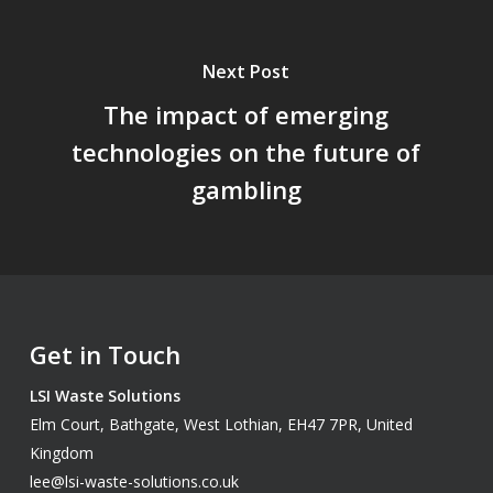
Next Post
The impact of emerging
technologies on the future of
gambling
Get in Touch
LSI Waste Solutions
Elm Court, Bathgate, West Lothian, EH47 7PR, United
Kingdom
lee@lsi-waste-solutions.co.uk