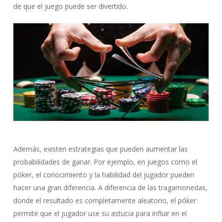
de que el juego puede ser divertido.
Además, existen estrategias que pueden aumentar las
probabilidades de ganar. Por ejemplo, en juegos como el
póker, el conocimiento y la habilidad del jugador pueden
hacer una gran diferencia. A diferencia de las tragamonedas,
donde el resultado es completamente aleatorio, el póker
permite que el jugador use su astucia para influir en el