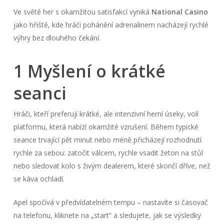
Ve světě her s okamžitou satisfakcí vyniká
National Casino
jako hřiště, kde hráči pohánění adrenalinem nacházejí rychlé
výhry bez dlouhého čekání.
1 Myšlení o krátké
seanci
Hráči, kteří preferují krátké, ale intenzivní herní úseky, volí
platformu, která nabízí okamžité vzrušení. Během typické
seance trvající pět minut nebo méně přicházejí rozhodnutí
rychle za sebou: zatočit válcem, rychle vsadit žeton na stůl
nebo sledovat kolo s živým dealerem, které skončí dříve, než
se káva ochladí.
Apel spočívá v předvídatelném tempu – nastavíte si časovač
na telefonu, kliknete na „start“ a sledujete, jak se výsledky