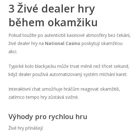
3 Živé dealer hry
během okamžiku
Pokud toužíte po autenticitě kasinové atmosféry bez čekání,
živé dealer hry na
National Casino
poskytují okamžitou
akci.
Typické kolo blackjacku může trvat méně než třicet sekund,
když dealer používá automatizovaný systém míchání karet.
Interaktivní chat umožňuje hráčům reagovat okamžitě,
zatímco tempo hry zůstává svižné.
Výhody pro rychlou hru
Živé hry přinášejí: